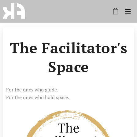
The Facilitator's
Space
For the ones who guide.
For the ones who hold space.